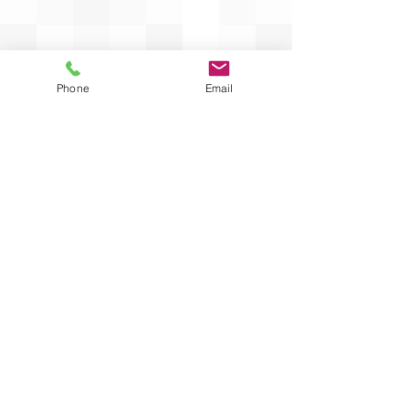
Phone
Email