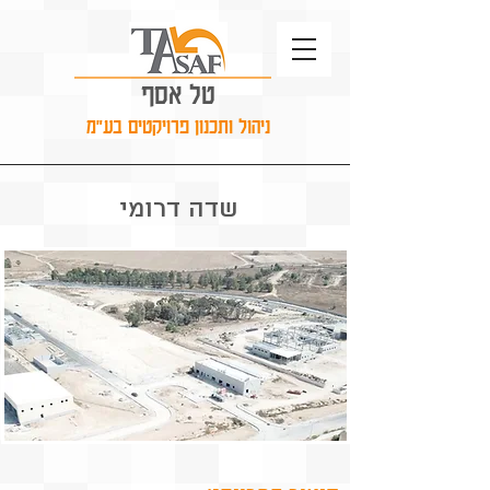
טל אסף
ניהול ותכנון פרויקטים בע"מ
שדה דרומי