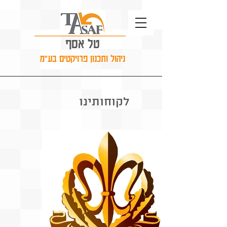
טל אסף
ניהול ותכנון פרויקטים בע"מ
לקוחותינו